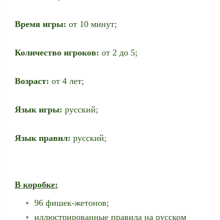
Время игры:
от 10 минут;
Количество игроков:
от 2 до 5;
Возраст:
от 4 лет;
Язык игры:
русский;
Язык правил:
русский;
В коробке:
96 фишек-жетонов;
иллюстрированные правила на русском