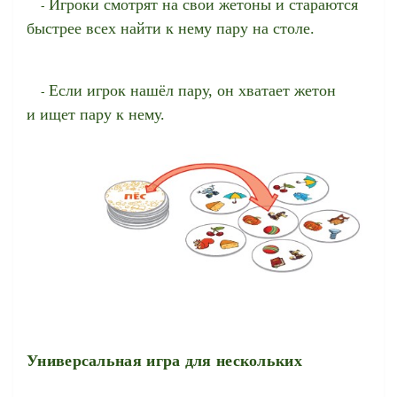
Игроки смотрят на свои жетоны и стараются
-
быстрее всех найти к нему пару на столе.
Если игрок нашёл пару, он хватает жетон
-
и ищет пару к нему.
Универсальная игра для нескольких