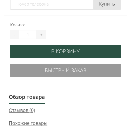
Купить
Кол-во:
-
+
В КОРЗИНУ
БЫСТРЫЙ ЗАКАЗ
Обзор товара
Отзывов (0)
Похожие товары