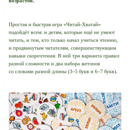
возрастов.
Простая и быстрая игра «Читай-Хватай»
подойдёт всем: и детям, которые ещё не умеют
читать, и тем, кто только начал учиться чтению,
и продвинутым читателям, совершенствующим
навыки скорочтения. В ней три варианта правил
разной сложности и два набора жетонов
со словами разной длины (3–5 букв и 6–7 букв).