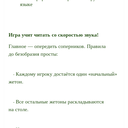
языке
Игра учит читать со скоростью звука!
Главное — опередить соперников.
Правила
до безобразия просты:
Каждому игроку достаётся один «нач
альный»
-
жетон.
Все остальные жетоны раскладываются
-
на столе.