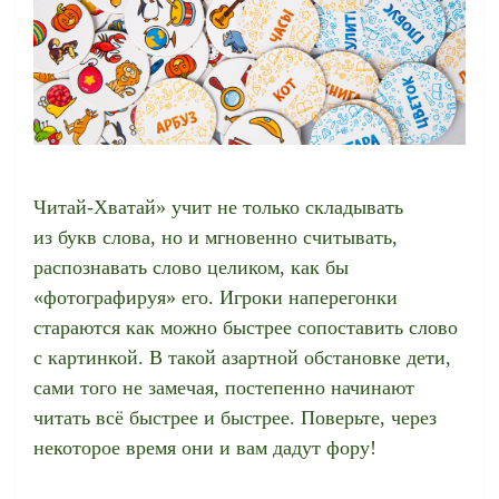
Читай-Хватай» учит не только складывать
из букв слова, но и мгновенно считывать,
распознавать слово целиком, как бы
«фотографируя» его. Игроки наперегонки
стараются как можно быстрее сопоставить слово
с картинкой. В такой азартной обстановке дети,
сами того не замечая, постепенно начинают
читать всё быстрее и быстрее. Поверьте, через
некоторое время они и вам дадут фору!