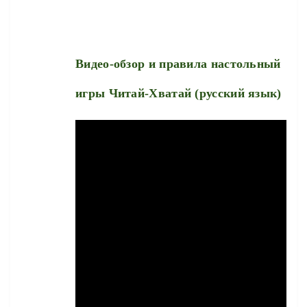
Видео-обзор и правила настольный
игры
Читай-Хватай (русский язык)