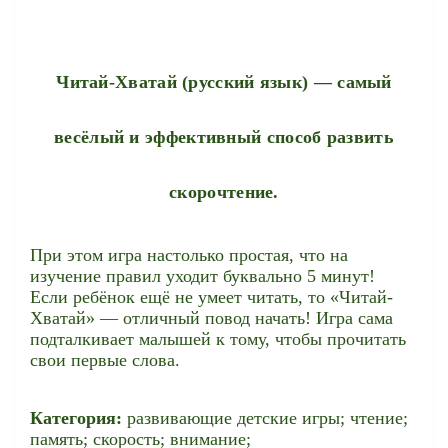
Читай-Хватай (русский язык)
— самый
весёлый и эффективный способ развить
скорочтение.
При этом игра настолько простая, что на
изучение правил уходит буквально 5 минут!
Если ребёнок ещё не умеет читать, то «Читай-
Хватай» — отличный повод начать! Игра сама
подталкивает малышей к тому, чтобы прочитать
свои первые слова.
Категория:
развивающие детские игры; чтение;
память; скорость; внимание;