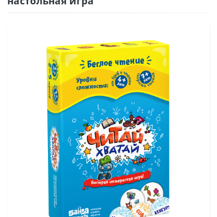
настольная игра