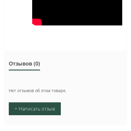
Отзывов (0)
Нет отзывов об этом товаре.
+ Написать отзыв