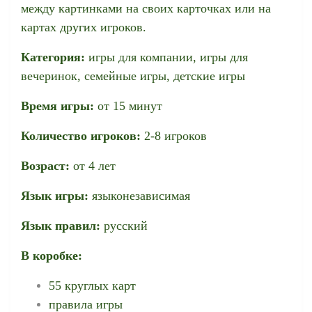
между картинками на своих карточках или на
картах других игроков.
Категория:
игры для компании, игры для
вечеринок, семейные игры, детские игры
Время игры:
от 15 минут
Количество игроков:
2-8 игроков
Возраст:
от 4 лет
Язык игры:
языконезависимая
Язык правил:
русский
В коробке:
55 круглых карт
правила игры