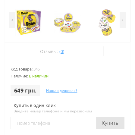
<
>
Отзывы:
(0)
Код Товара:
345
Наличие:
В наличии
649 грн.
Нашли дешевле?
Купить в один клик
Введите номер телефона и мы перезвоним
Купить