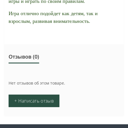
игры и играть по своим правилам.
Игра отлично подойдет как детям, так и
взрослым, развивая внимательность.
Отзывов (0)
Нет отзывов об этом товаре.
+ Написать отзыв