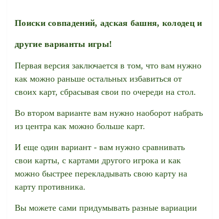
Поиски совпадений, адская башня, колодец и
другие варианты игры!
Первая версия заключается в том, что вам нужно
как можно раньше остальных избавиться от
своих карт, сбрасывая свои по очереди на стол.
Во втором варианте вам нужно наоборот набрать
из центра как можно больше карт.
И еще один вариант - вам нужно сравнивать
свои карты, с картами другого игрока и как
можно быстрее перекладывать свою карту на
карту противника.
Вы можете сами придумывать разные вариации