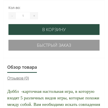
Кол-во:
-
+
В КОРЗИНУ
БЫСТРЫЙ ЗАКАЗ
Обзор товара
Отзывов (0)
Доббл -карточная настольная игра, в которую
входят 5 различных видов игры, которые похожи
между собой. Вам необходимо искать совпадения