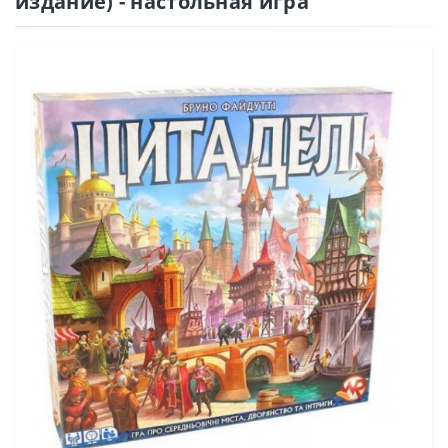
издание) - настольная игра