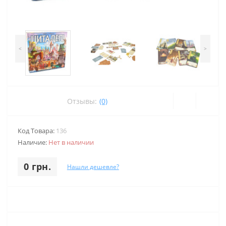
<
>
Отзывы:
(0)
Код Товара:
136
Наличие:
Нет в наличии
0 грн.
Нашли дешевле?