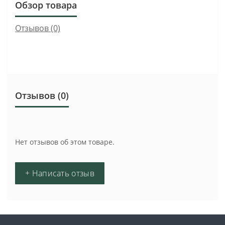
Обзор товара
Отзывов (0)
Отзывов (0)
Нет отзывов об этом товаре.
+ Написать отзыв