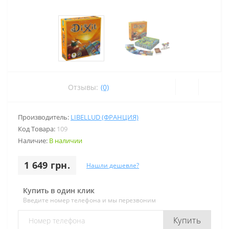
Отзывы:
(0)
Производитель:
LIBELLUD (ФРАНЦИЯ)
Код Товара:
109
Наличие:
В наличии
1 649 грн.
Нашли дешевле?
Купить в один клик
Введите номер телефона и мы перезвоним
Купить