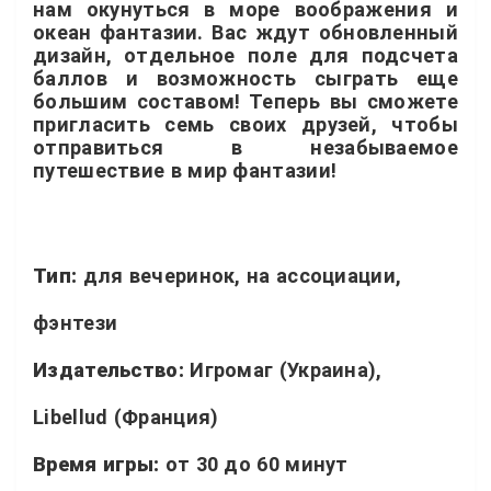
нам окунуться в море воображения и
океан фантазии. Вас ждут обновленный
дизайн, отдельное поле для подсчета
баллов и возможность сыграть еще
большим составом! Теперь вы сможете
пригласить семь своих друзей, чтобы
отправиться в незабываемое
путешествие в мир фантазии!
Тип:
для вечеринок, на ассоциации,
фэнтези
Издательство:
Игромаг (Украина),
Libellud (Франция)
Время игры:
от 30 до 60 минут