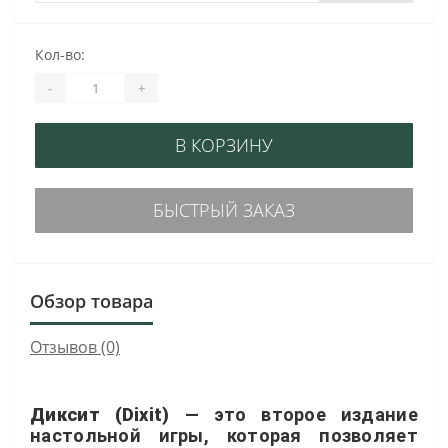
Кол-во:
-
+
В КОРЗИНУ
БЫСТРЫЙ ЗАКАЗ
Обзор товара
Отзывов (0)
Диксит (Dixit)
— это второе издание
настольной игры, которая позволяет