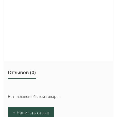
Отзывов (0)
Нет отзывов об этом товаре.
+ Написать отзыв