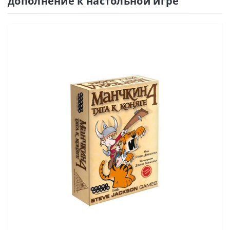
дополнение к настольной игре