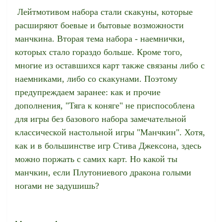
Лейтмотивом набора стали скакуны, которые
расширяют боевые и бытовые возможности
манчкина. Вторая тема набора - наемнички,
которых стало гораздо больше. Кроме того,
многие из оставшихся карт также связаны либо с
наемниками, либо со скакунами. Поэтому
предупреждаем заранее: как и прочие
дополнения, "Тяга к коняге" не приспособлена
для игры без базового набора замечательной
классической настольной игры "Манчкин". Хотя,
как и в большинстве игр Стива Джексона, здесь
можно поржать с самих карт. Но какой ты
манчкин, если Плутониевого дракона голыми
ногами не задушишь?