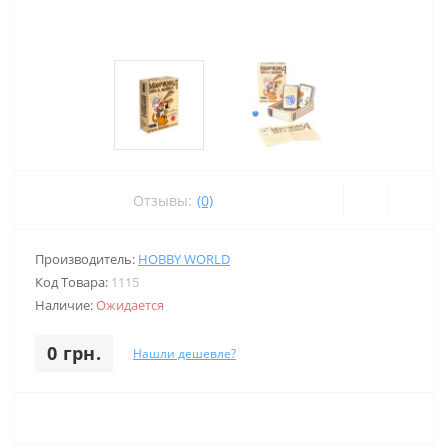
Отзывы:
(0)
Производитель:
HOBBY WORLD
Код Товара:
1115
Наличие:
Ожидается
0 грн.
Нашли дешевле?