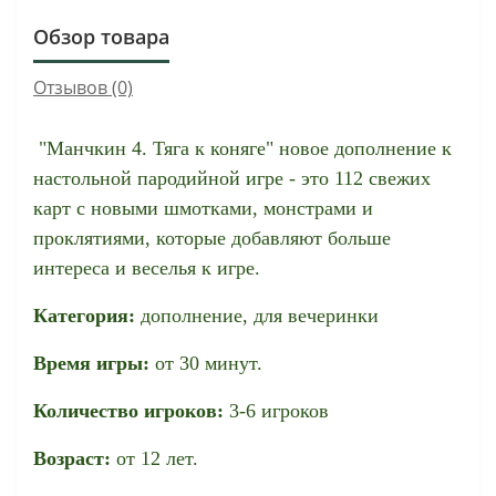
Обзор товара
Отзывов (0)
"Манчкин 4. Тяга к коняге" новое дополнение к
настольной пародийной игре - это 112 свежих
карт с новыми шмотками, монстрами и
проклятиями, которые добавляют больше
интереса и веселья к игре.
Категория:
дополнение, для вечеринки
Время игры:
от 30 минут.
Количество игроков:
3-6 игроков
Возраст:
от 12 лет.