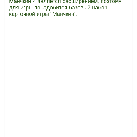
Манчкин 4 является расширением, поэтому
для игры понадобится базовый набор
карточной игры "Манчкин".