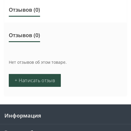
Отзывов (0)
Отзывов (0)
Нет отзывов об этом товаре.
+ Написать отзыв
Информация