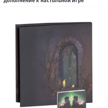
дополнение к настольной игре