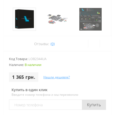
Отзывы:
(0)
Код Товара:
LOB2344UA
Наличие:
В наличии
1 365 грн.
Нашли дешевле?
Купить в один клик
Введите номер телефона и мы перезвоним
Купить