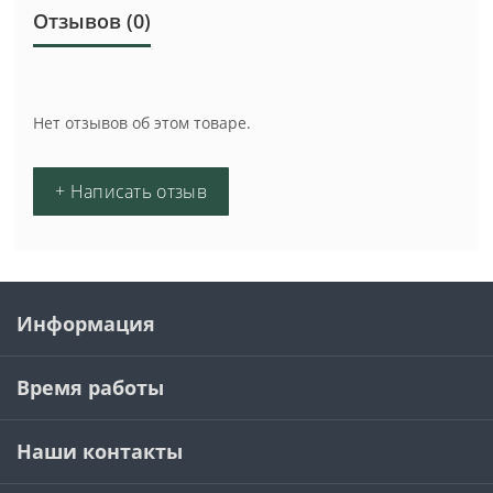
Отзывов (0)
Нет отзывов об этом товаре.
+ Написать отзыв
Информация
Время работы
Наши контакты