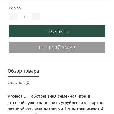
Кол-во:
-
+
В КОРЗИНУ
БЫСТРЫЙ ЗАКАЗ
Обзор товара
Отзывов (0)
Project L
— абстрактная семейная игра, в
которой нужно заполнить углубления на картах
разнообразными деталями. Но детали имеют 4