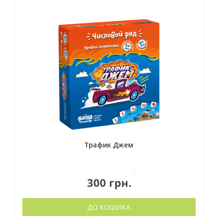
Трафик Джем
0
300 грн.
ДО КОШИКА