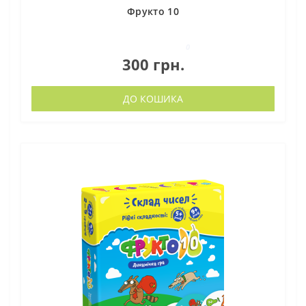
Фрукто 10
0
300 грн.
ДО КОШИКА