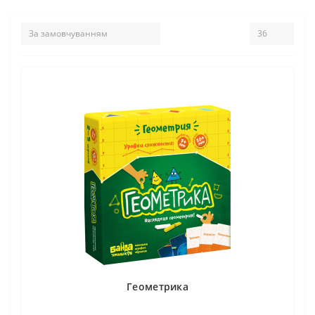
Геометрика