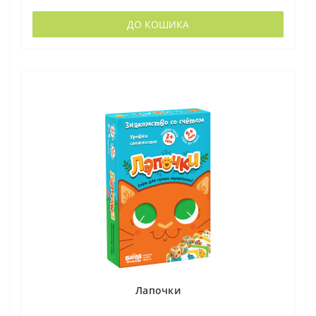
ДО КОШИКА
Лапочки