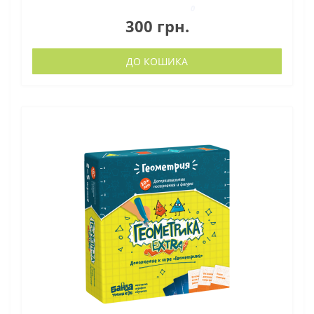
0
300 грн.
ДО КОШИКА