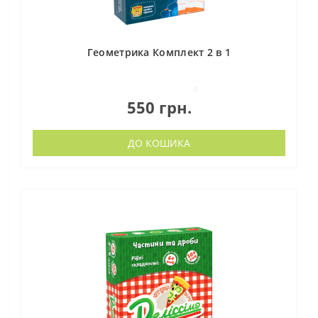
Геометрика Комплект 2 в 1
0
550 грн.
ДО КОШИКА