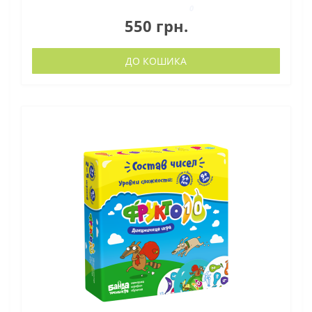
0
550 грн.
ДО КОШИКА