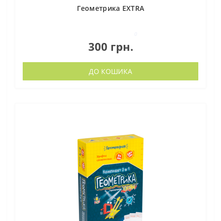
Геометрика EXTRA
0
300 грн.
ДО КОШИКА