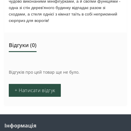
чудово виконаними мініфігурками, а й своїми функціями -
одна зі стін дерев'яного будинку відпадає разом зі
сходами, а стеля однієї з кімнат таїть в собі неприємний
сюрприз для ворогів!
Відгуки (0)
Відгуків про цей товар ще не було.
+ Написати відгук
Інформація