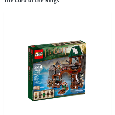
The Lord of the Rings