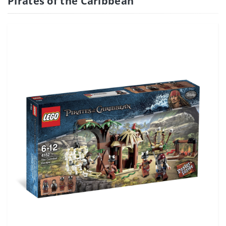
Pirates of the Caribbean