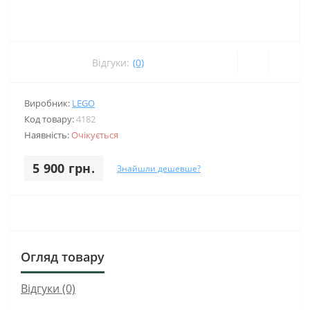
Відгуки:
(0)
Виробник:
LEGO
Код товару:
4182
Наявність:
Очікується
5 900 грн.
Знайшли дешевше?
Огляд товару
Відгуки (0)