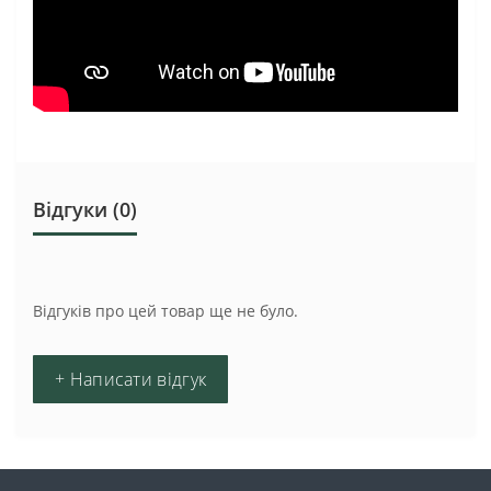
Відгуки (0)
Відгуків про цей товар ще не було.
+ Написати відгук