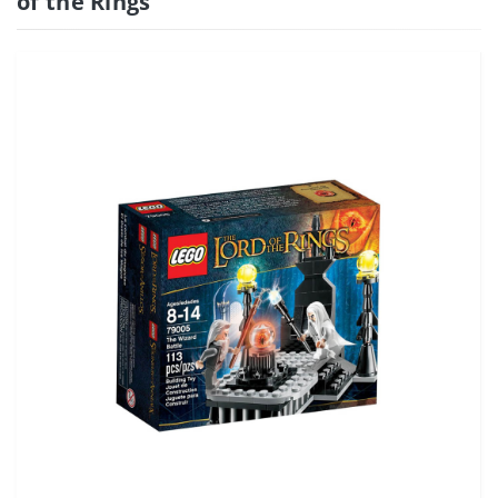
of the Rings