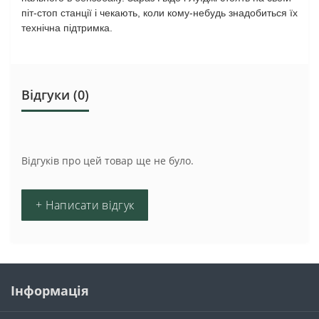
піт-стоп станції і чекають, коли кому-небудь знадобиться їх
технічна підтримка.
Відгуки (0)
Відгуків про цей товар ще не було.
+ Написати відгук
Інформація