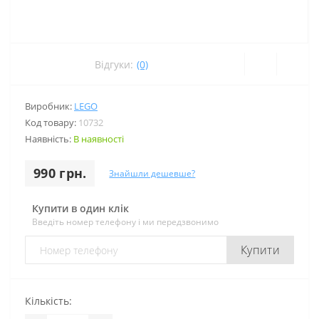
Відгуки:
(0)
Виробник:
LEGO
Код товару:
10732
Наявність:
В наявності
990 грн.
Знайшли дешевше?
Купити в один клік
Введіть номер телефону і ми передзвонимо
Купити
Кількість: