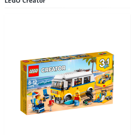
LEGO Creator