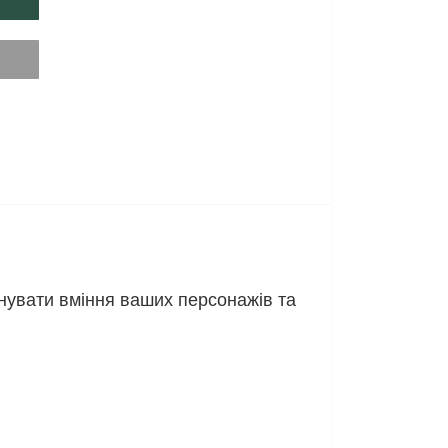
інувати вміння ваших персонажів та