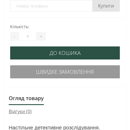
Купити
Кількість:
-
+
ДО КОШИКА
ШВИДКЕ ЗАМОВЛЕННЯ
Огляд товару
Відгуки (0)
Настільне детективне розслідування.