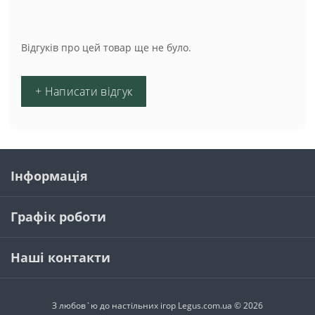
Відгуків про цей товар ще не було.
+ Написати відгук
Інформація
Графік роботи
Наші контакти
З любов`ю до настільних ігор Legus.com.ua © 2026