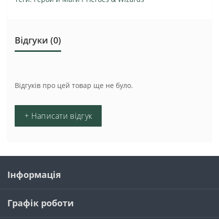
Відгуки (0)
Відгуків про цей товар ще не було.
+ Написати відгук
Інформація
Графік роботи