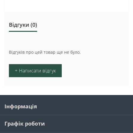
Відгуки (0)
Відгуків про цей товар ще не було.
+ Написати відгук
Інформація
Графік роботи