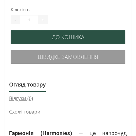
Кількість:
-
+
ДО КОШИКА
ШВИДКЕ ЗАМОВЛЕННЯ
Огляд товару
Відгуки (0)
Схожі товари
Гармонія (Harmonies)
— це напрочуд