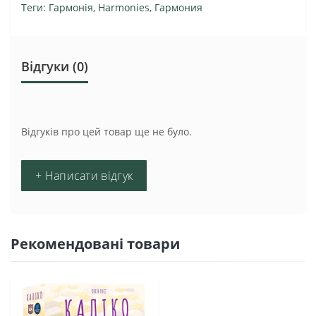
Теги:
Гармонія
,
Harmonies
,
Гармония
Відгуки (0)
Відгуків про цей товар ще не було.
+ Написати відгук
Рекомендовані товари