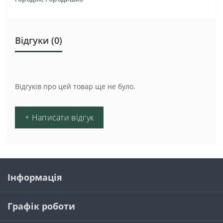
Відгуки (0)
Відгуків про цей товар ще не було.
+ Написати відгук
Інформація
Графік роботи