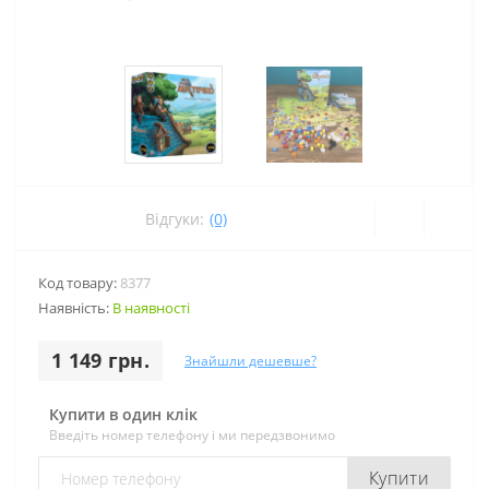
Відгуки:
(0)
Код товару:
8377
Наявність:
В наявності
1 149 грн.
Знайшли дешевше?
Купити в один клік
Введіть номер телефону і ми передзвонимо
Купити