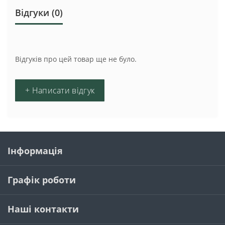
Відгуки (0)
Відгуків про цей товар ще не було.
+ Написати відгук
Інформація
Графік роботи
Наші контакти