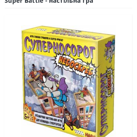
Super Battle - настільна гра