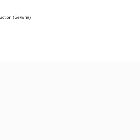
uction (Бельгія)