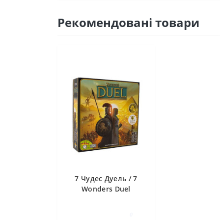
Рекомендовані товари
7 Чудес Дуель / 7
Wonders Duel
0