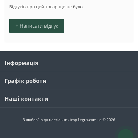
Відгуків про цей товар ще не було.
+ Написати відгук
Інформація
Графік роботи
Наші контакти
З любов`ю до настільних ігор Legus.com.ua © 2026